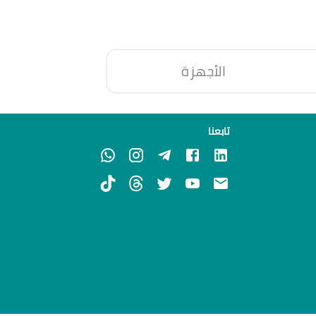
الأجهزة
تابعنا