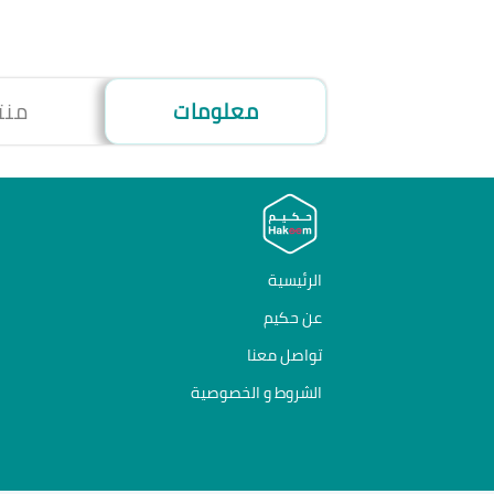
معلومات
منت
الرئيسية
عن حكيم
تواصل معنا
الشروط و الخصوصية