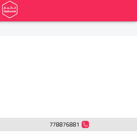
778876881