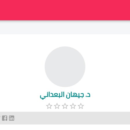
د. جيهان البعداني