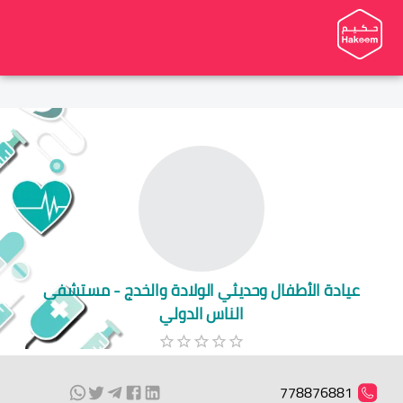
عيادة الأطفال وحديثي الولادة والخدج - مستشفى
الناس الدولي
778876881