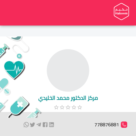
مركز الدكتور محمد الخليدي
778876881