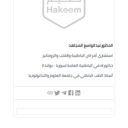
الدكتورعبدالواسع المجاهد
استشاري أمراض الباطنية والقلب والروماتيز
دكتوراه في الباطنية العامة (سوريا - بولندا)
أستاذ الطب الباطني في جامعة العلوم والتكنولوجيا