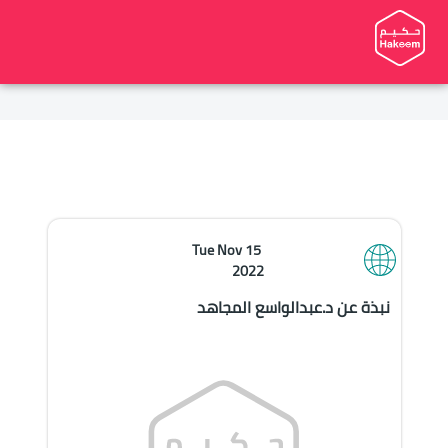
Tue Nov 15 
2022
نبذة عن د.عبدالواسع المجاهد