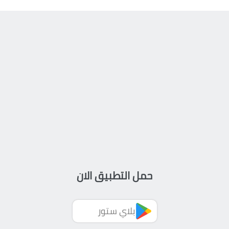
حمل التطبيق الان
بلاي ستور