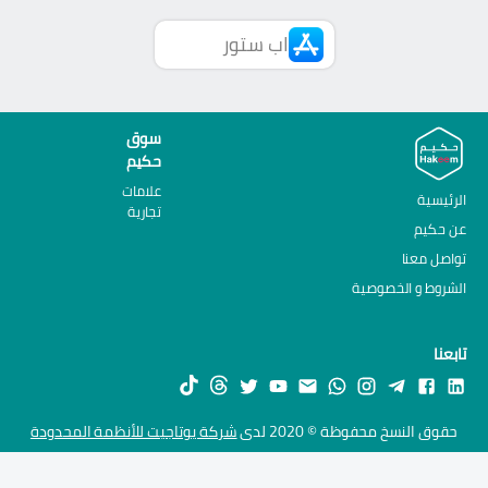
اب ستور
سوق
حكيم
علامات
الرئيسية
تجارية
عن حكيم
تواصل معنا
الشروط و الخصوصية
تابعنا
حقوق النسخ محفوظة © 2020 لدى
شركة يوتاجيت للأنظمة المحدودة