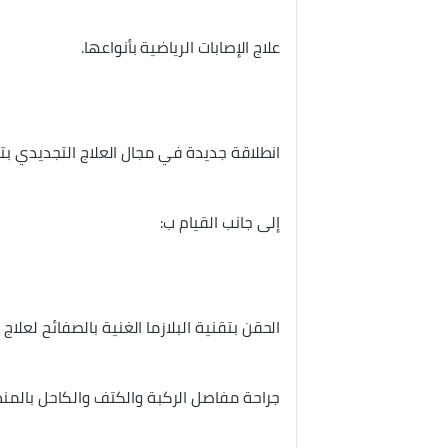
علاج الإصابات الرياضية بأنواعها.
انطلاقة جديدة في مجال العلاج التجديدي بتق
إلى جانب القيام ب:
الحقن بتقنية البلازما الغنية بالصفائح لعلاج ا
جراحة مفاصل الركبة والكتف والكاحل بالمنظ