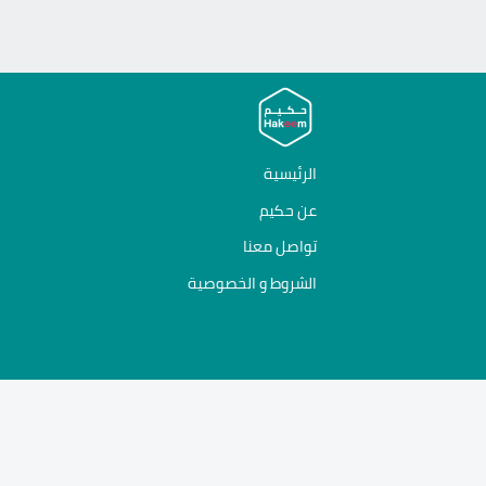
الرئيسية
عن حكيم
تواصل معنا
الشروط و الخصوصية