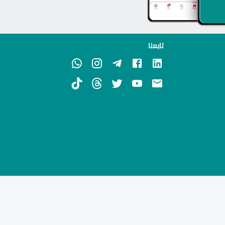
تابعنا