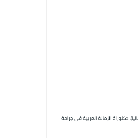
). دكتوراة الزمالة العربية في جراحة 