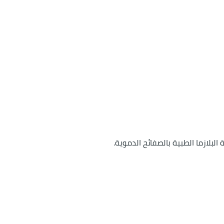
البلازما الطبية بالصفائح الدموية.