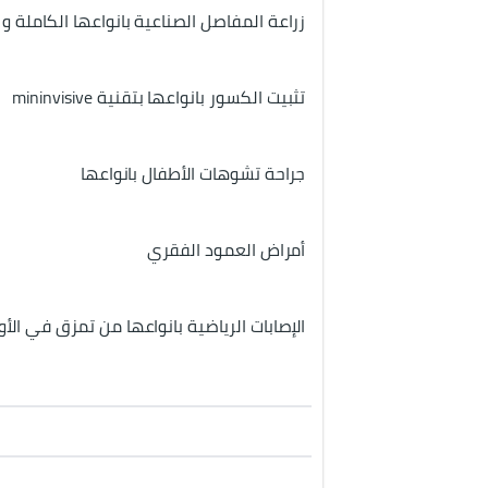
زراعة المفاصل الصناعية بانواعها الكاملة و ا
تثبيت الكسور بانواعها بتقنية mininvisive
جراحة تشوهات الأطفال بانواعها
أمراض العمود الفقري
الإصابات الرياضية بانواعها من تمزق في الأوت