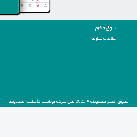
سوق حكيم
علامات تجارية
حقوق النسخ محفوظة © 2020 لدى
شركة يوتاجيت للأنظمة المحدودة