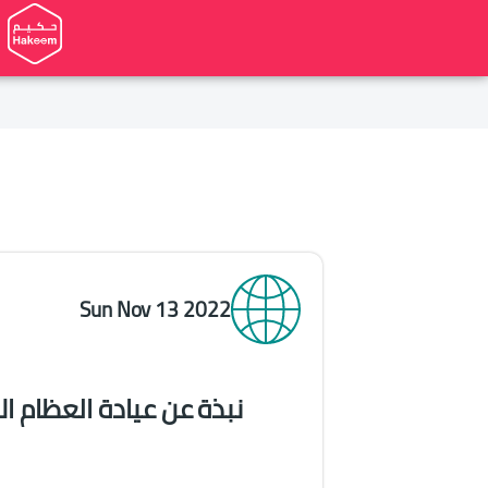
Sun Nov 13 2022
نبذة عن عيادة العظام ال