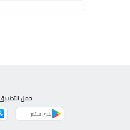
حمل التطبيق 
بلاي ستور