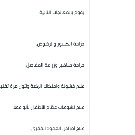
يقوم بالمعالجات التالية:
جراحة الكسور والرضوض.
جراحة مناظير وزراعة المفاصل.
علاج خشونة واحتكاك الركبة ولأول مرة تقنية 
علاج تشوهات عظام الأطفال بأنواعها.
علاج أمراض العمود الفقري.