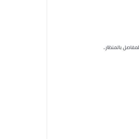
مفاصل بالمنظار..