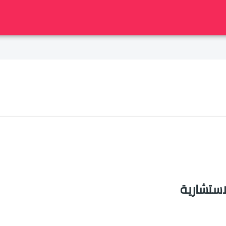
استشارية