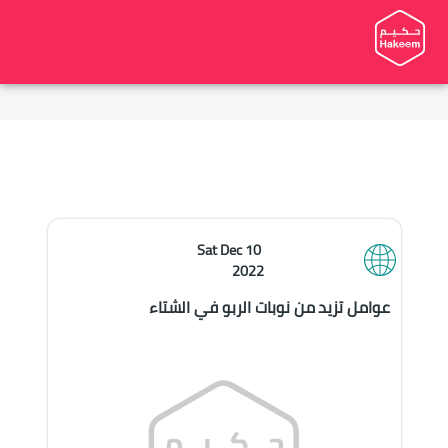
Sat Dec 10 
2022
عوامل تزيد من نوبات الربو في الشتاء