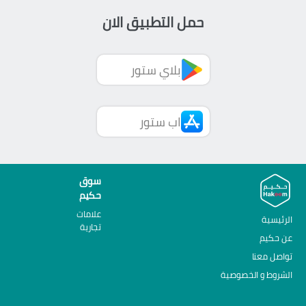
حمل التطبيق الان
بلاي ستور
اب ستور
سوق
حكيم
علامات
الرئيسية
تجارية
عن حكيم
تواصل معنا
الشروط و الخصوصية