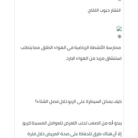
 انتشار حبوب اللقاح.
 ممارسة الأنشطة الرياضية في الهواء الطلق، مما يتطلب 
استنشاق مزيد من الهواء البارد.
كيف يمكن السيطرة على الربو خلال فصل الشتاء؟
يبدو أنه من الصعب تجنب التعرض للعوامل المسببة للربو، 
إلا أن هناك طرق للحفاظ على صحة المريض خلال فترة 