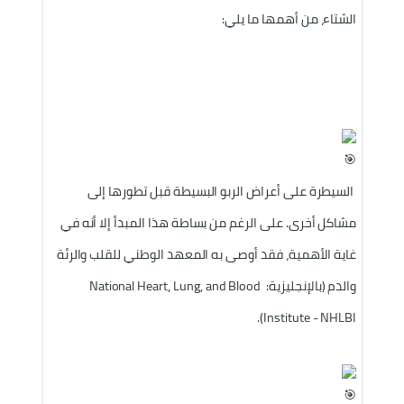
الشتاء، من أهمها ما يلي:
 السيطرة على أعراض الربو البسيطة قبل تطورها إلى 
مشاكل أخرى. على الرغم من بساطة هذا المبدأ إلا أنه في 
غاية الأهمية، فقد أوصى به المعهد الوطني للقلب والرئة 
والدم (بالإنجليزية: National Heart, Lung, and Blood 
Institute - NHLBI).