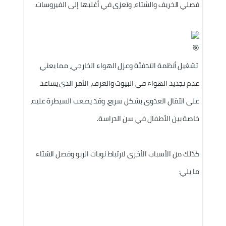
فصلي الخريف والشتاء، وتعزى في أغلبها إلى الفيروسات.
 تشغيل أنظمة التدفئة وعزل الهواء الخارجي، مما يعني 
عدم تجديد الهواء في البيوت والغرف، الأمر الذي يساعد 
على انتقال العدوى بشكل سريع، وقد يصعب السيطرة عليه، 
خاصة بين الأطفال في سن الدراسة.
كذلك من الأسباب الأخرى لارتباط نوبات الربو وفصل الشتاء 
ما يلي: