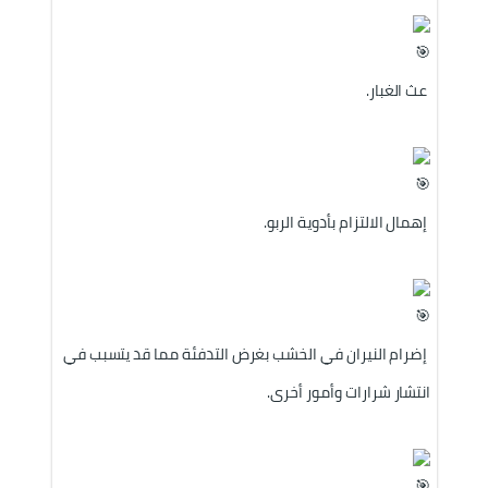
 عث الغبار.
 إهمال الالتزام بأدوية الربو.
 إضرام النيران في الخشب بغرض التدفئة مما قد يتسبب في 
انتشار شرارات وأمور أخرى.