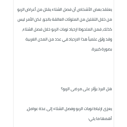
يعتقد بعض الأشخاص أن فصل الشتاء يقلل من أعراض الربو 
من خلال التقليل من الملوثات العالقة بالجو، لكن الأمر ليس 
كذلك، فمن الملحوظ ازدياد نوبات الربو خلال فصل الشتاء، 
وقد وثق علمياً هذا الازدياد في عدد من المدن الغربية 
بصورة كبيرة. 
هل البرد يؤثر على مرضى الربو؟
يعزى ارتباط نوبات الربو وفصل الشتاء إلى عدة عوامل، 
أهمها ما يلي: