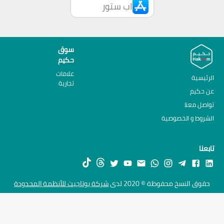
اب ستور
سوق
حكيم
علامات
الرئيسية
تجارية
عن حكيم
تواصل معنا
الشروط و الخصوصية
تابعنا
حقوق النسخ محفوظة © 2020 لدى
شركة يوتاجيت للأنظمة المحدودة