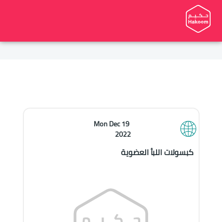
Mon Dec 19 
2022
كبسولات اللبأ العضوية