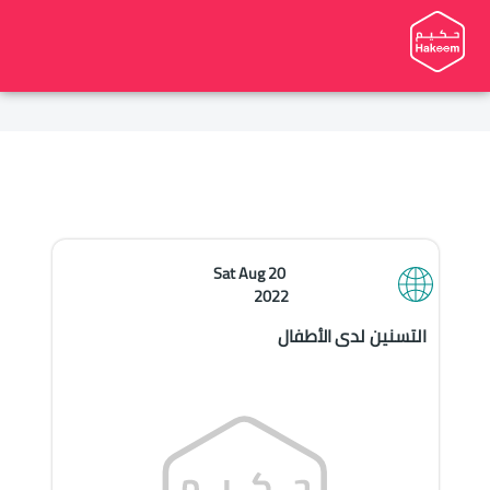
Sat Aug 20 
2022
التسنين لدى الأطفال