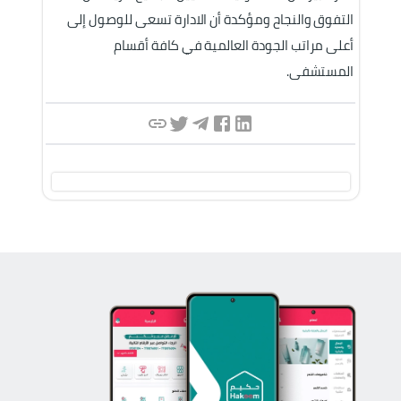
التفوق والنجاح ومؤكدة أن الادارة تسعى للوصول إلى 
أعلى مراتب الجودة العالمية في كافة أقسام 
المستشفى.  