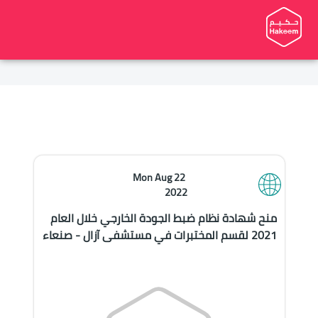
Mon Aug 22 
2022
منح شهادة نظام ضبط الجودة الخارجي خلال العام
2021 لقسم المختبرات في مستشفى آزال - صنعاء