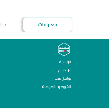
معلومات
منت
الرئيسية
عن حكيم
تواصل معنا
الشروط و الخصوصية