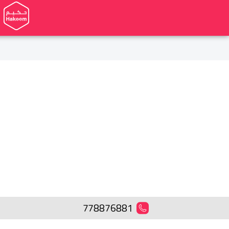
778876881