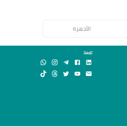
الأجهزة
تابعنا