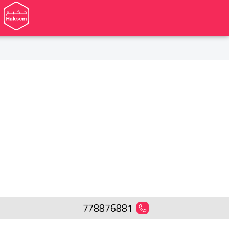
778876881