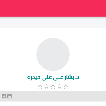
د. بشار علي علي حيدره