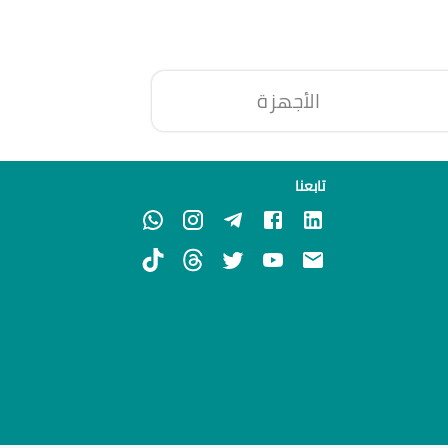
الأجهزة
تابعنا