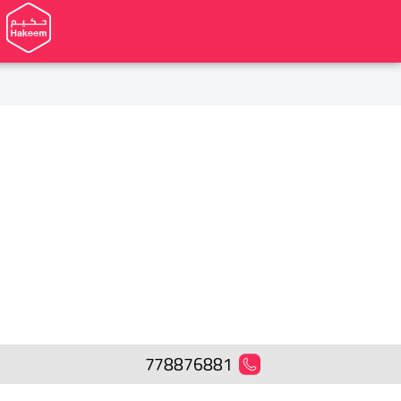
778876881