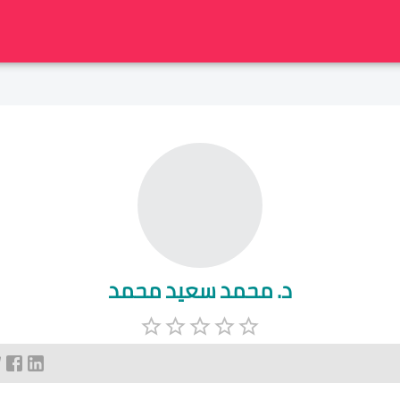
د. محمد سعيد محمد