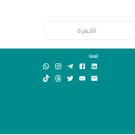
الأجهزة
تابعنا