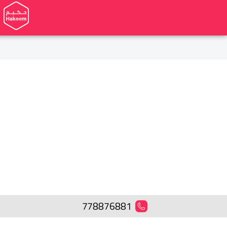
778876881