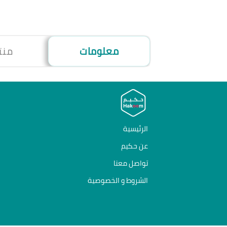
معلومات
منت
الرئيسية
عن حكيم
تواصل معنا
الشروط و الخصوصية