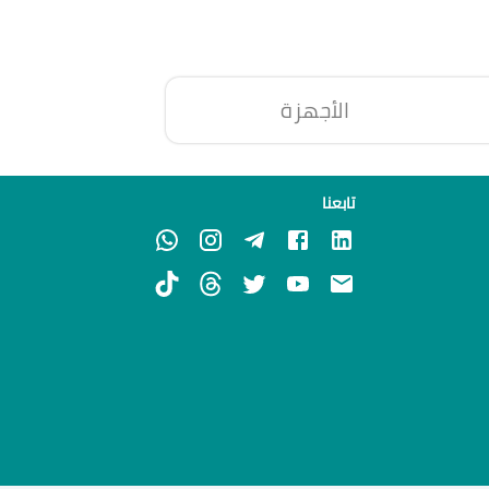
الأجهزة
تابعنا