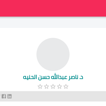
د. ناصر عبدالله حسن الحنيه