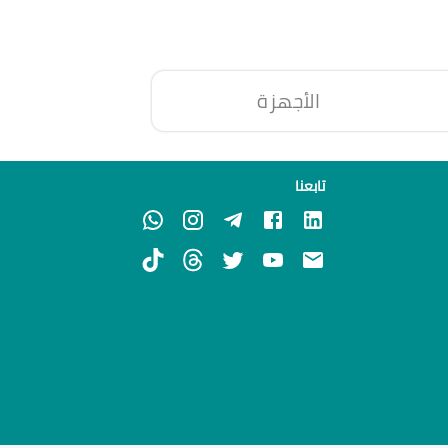
الأجهزة
تابعنا