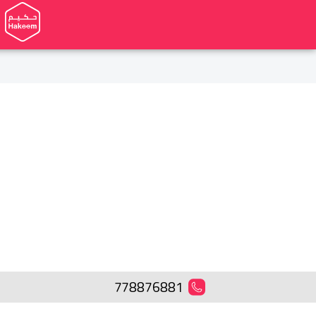
778876881