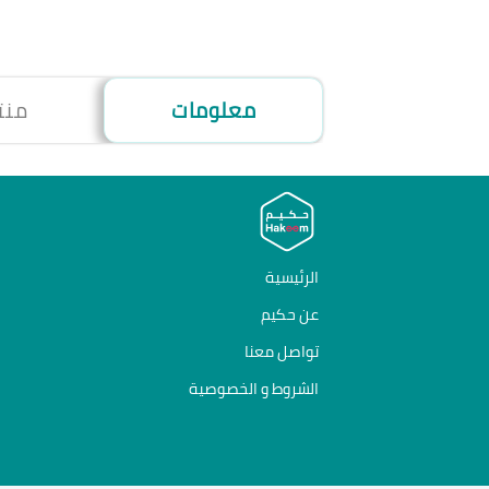
معلومات
منت
الرئيسية
عن حكيم
تواصل معنا
الشروط و الخصوصية