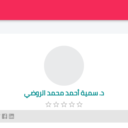
د. سمية أحمد محمد الروضي