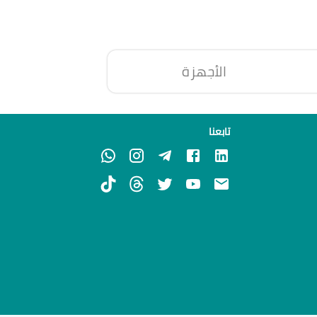
الأجهزة
تابعنا