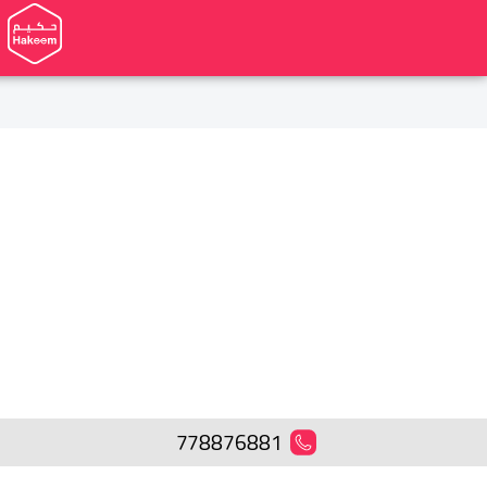
778876881