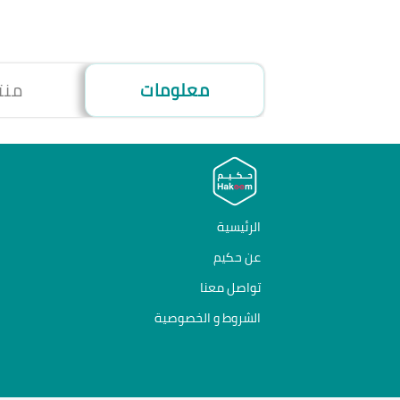
معلومات
منت
الرئيسية
عن حكيم
تواصل معنا
الشروط و الخصوصية