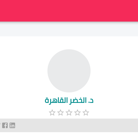
د. الخضر القاهرة