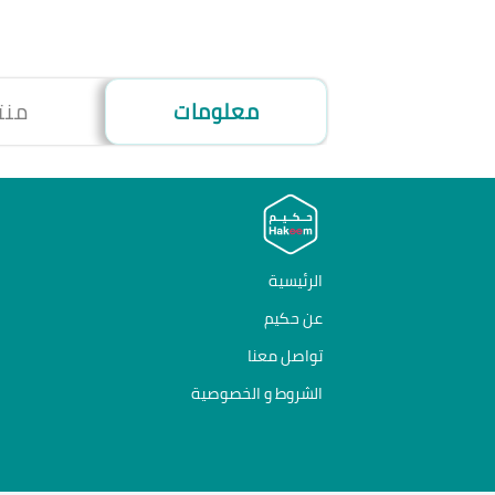
معلومات
منت
الرئيسية
عن حكيم
تواصل معنا
الشروط و الخصوصية