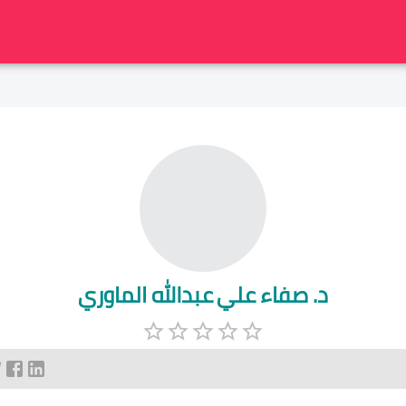
د. صفاء علي عبدالله الماوري