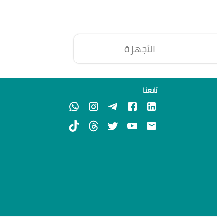
الأجهزة
تابعنا