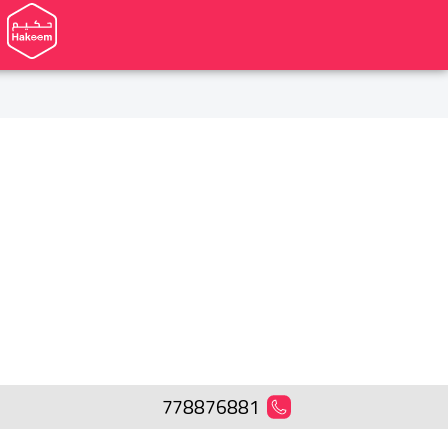
778876881