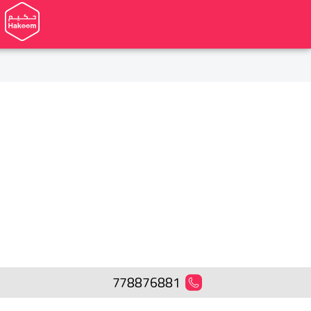
778876881