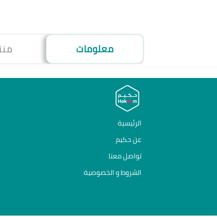
معلومات
منت
الرئيسية
عن حكيم
تواصل معنا
الشروط و الخصوصية