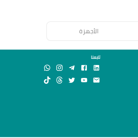
الأجهزة
تابعنا