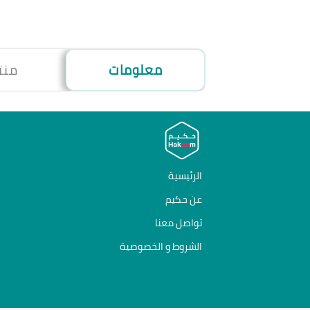
معلومات
منت
الرئيسية
عن حكيم
تواصل معنا
الشروط و الخصوصية