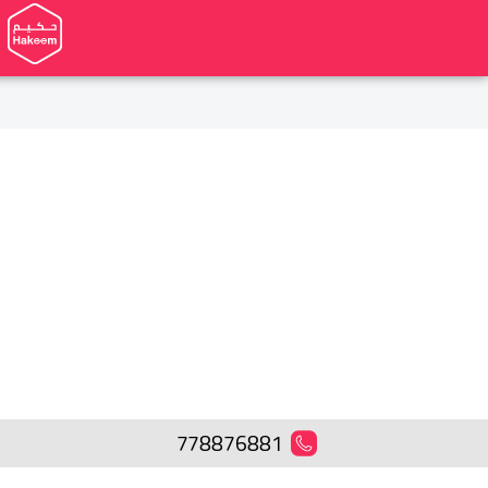
778876881