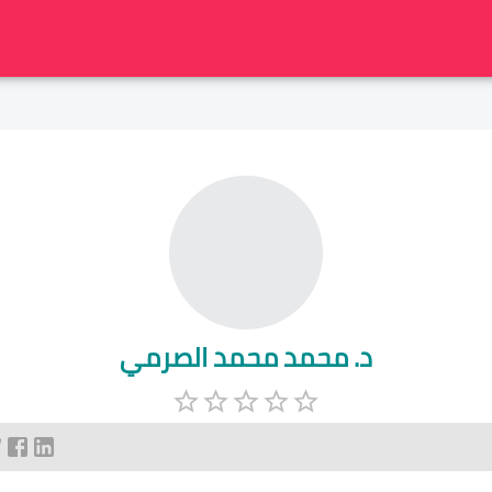
د. محمد محمد الصرمي