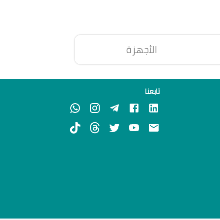
الأجهزة
تابعنا