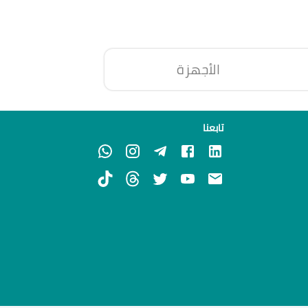
الأجهزة
تابعنا