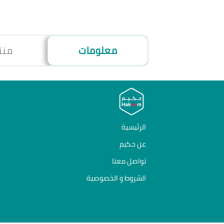
معلومات
منت
الرئيسية
عن حكيم
تواصل معنا
الشروط و الخصوصية