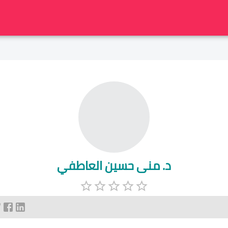
د. منى حسين العاطفي