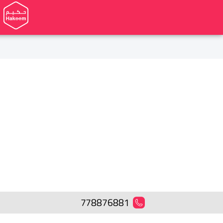
778876881