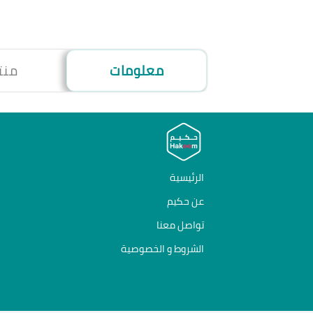
معلومات
منت
الرئيسية
عن حكيم
تواصل معنا
الشروط و الخصوصية