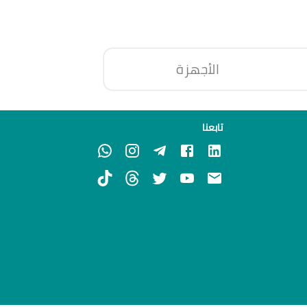
الأجهزة
تابعنا