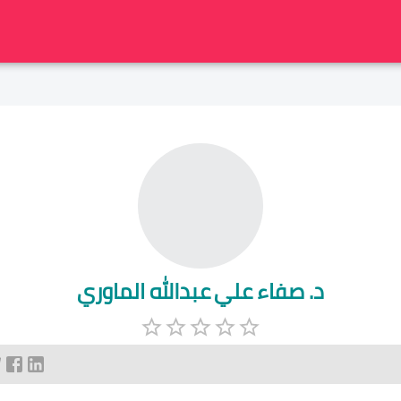
د. صفاء علي عبدالله الماوري