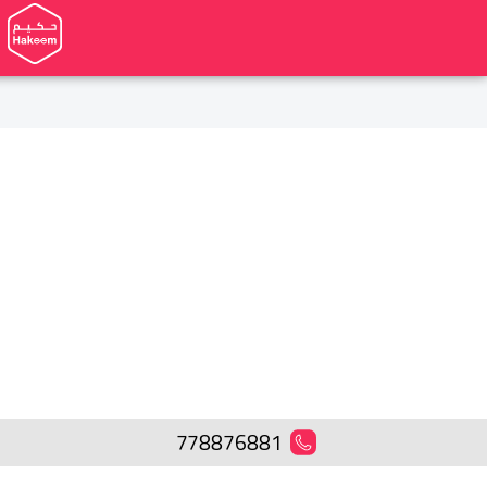
778876881