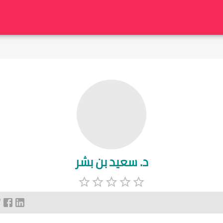
د. سعيد بن بشر