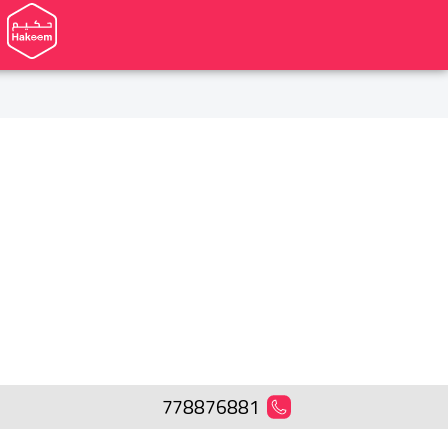
778876881