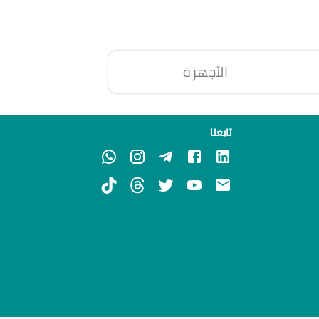
الأجهزة
تابعنا