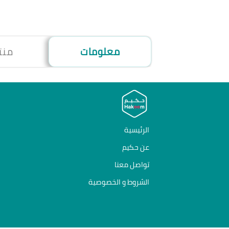
معلومات
منت
الرئيسية
عن حكيم
تواصل معنا
الشروط و الخصوصية