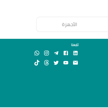
الأجهزة
تابعنا