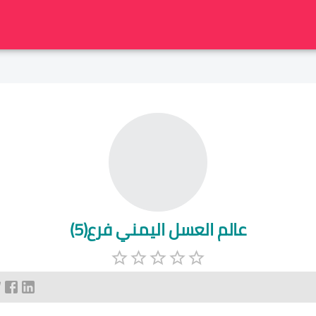
عالم العسل اليمني فرع(5)