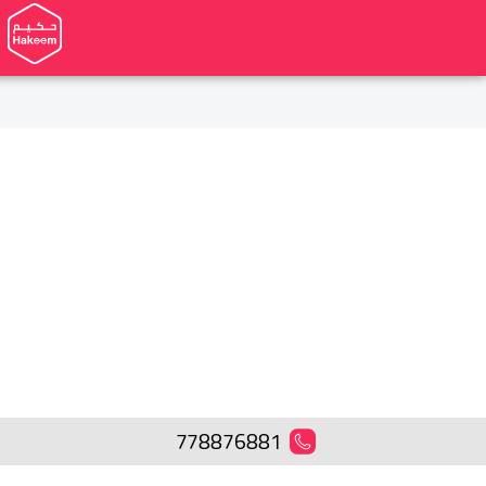
778876881