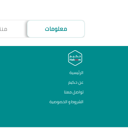
معلومات
منت
الرئيسية
عن حكيم
تواصل معنا
الشروط و الخصوصية