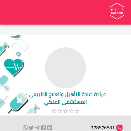
عيادة اعادة التأهيل والعلاج الطبيعي -
المستشفى الملكي
778876881