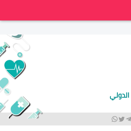
الدولي