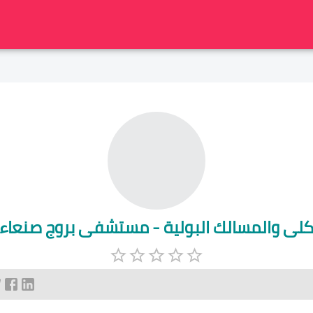
لكلى والمسالك البولية - مستشفى بروج صنعاء 