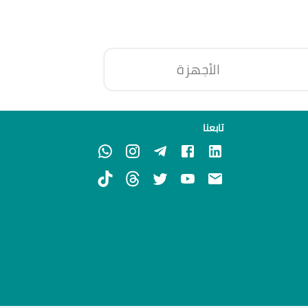
الأجهزة
تابعنا