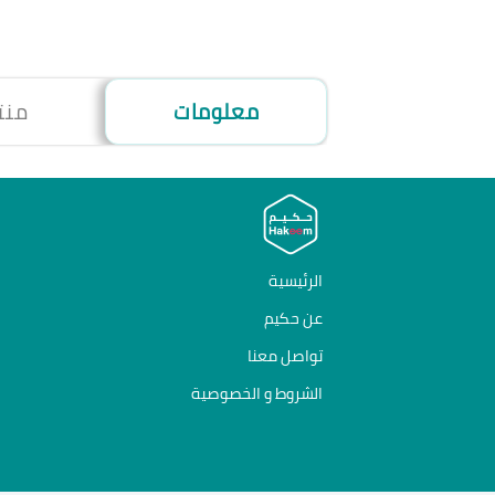
معلومات
منت
الرئيسية
عن حكيم
تواصل معنا
الشروط و الخصوصية