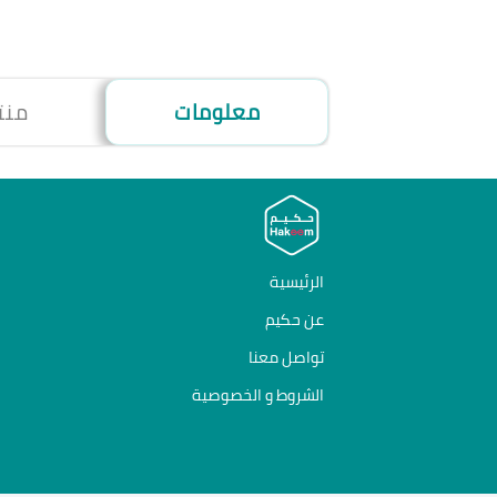
معلومات
منت
الرئيسية
عن حكيم
تواصل معنا
الشروط و الخصوصية