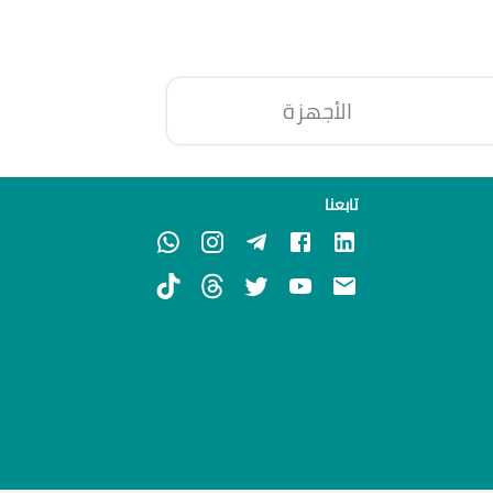
الأجهزة
تابعنا