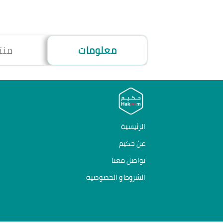
معلومات
منت
الرئيسية
عن حكيم
تواصل معنا
الشروط و الخصوصية