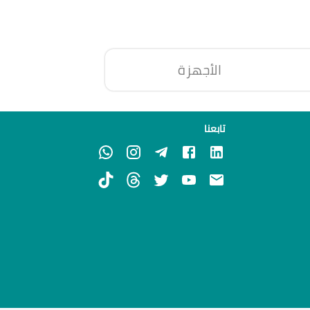
الأجهزة
تابعنا