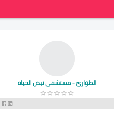
الطوارئ - مستشفى نبض الحياة