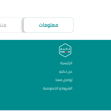
معلومات
منت
الرئيسية
عن حكيم
تواصل معنا
الشروط و الخصوصية