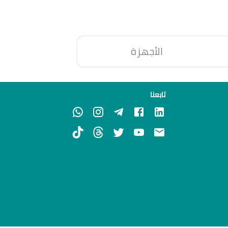
الأجهزة
تابعنا