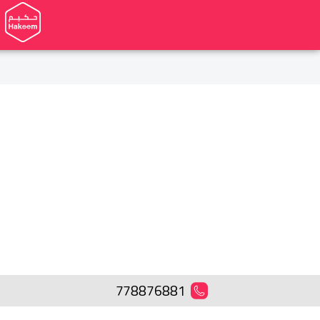
778876881