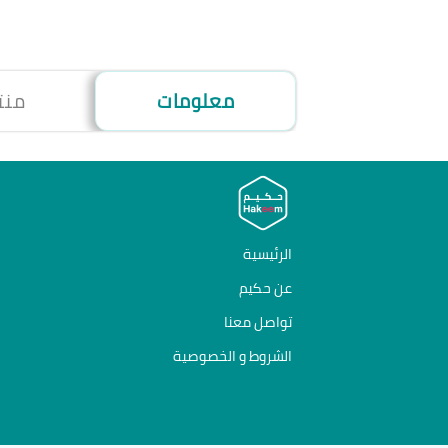
معلومات
منت
الرئيسية
عن حكيم
تواصل معنا
الشروط و الخصوصية