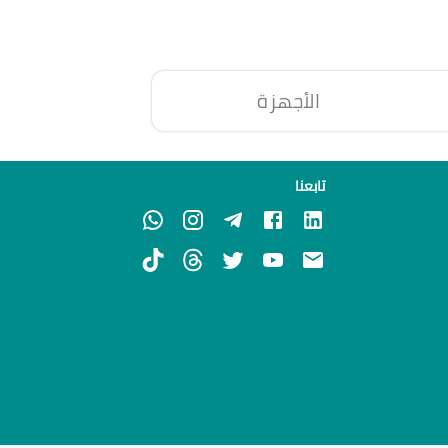
الأجهزة
تابعنا