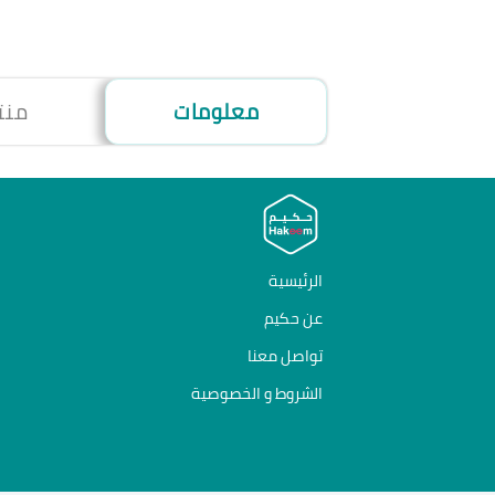
معلومات
منت
الرئيسية
عن حكيم
تواصل معنا
الشروط و الخصوصية