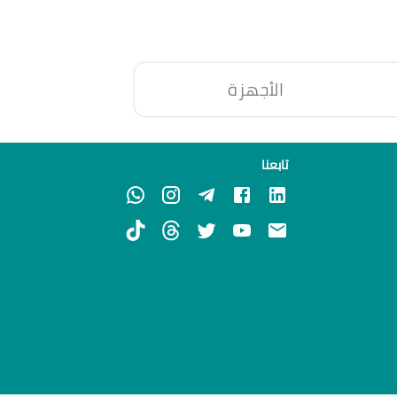
الأجهزة
تابعنا