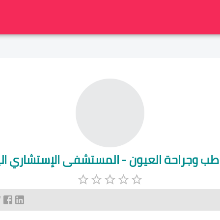
 طب وجراحة العيون - المستشفى الإستشاري ال