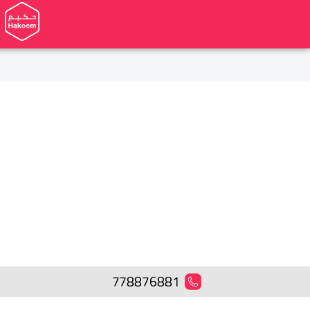
778876881