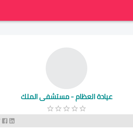
عيادة العظام - مستشفى الملك