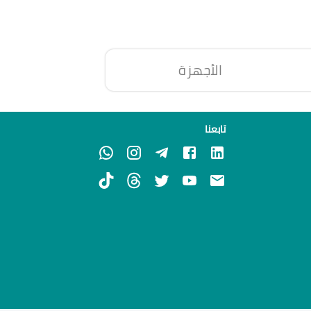
الأجهزة
تابعنا