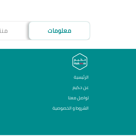
معلومات
منت
الرئيسية
عن حكيم
تواصل معنا
الشروط و الخصوصية