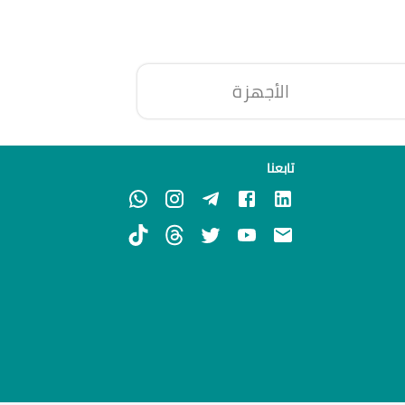
الأجهزة
تابعنا