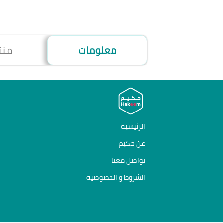
معلومات
منت
الرئيسية
عن حكيم
تواصل معنا
الشروط و الخصوصية