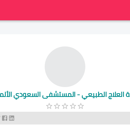
ة العلاج الطبيعي - المستشفى السعودي الألم