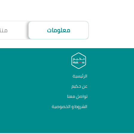
معلومات
منت
الرئيسية
عن حكيم
تواصل معنا
الشروط و الخصوصية