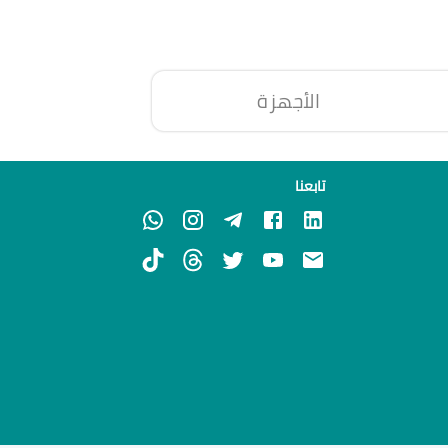
الأجهزة
تابعنا