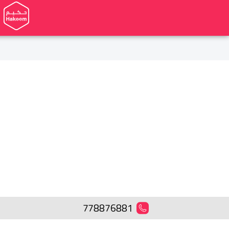
778876881