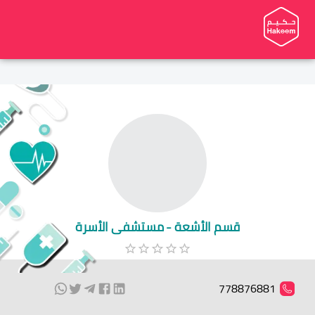
قسم الأشعة - مستشفى الأسرة
778876881