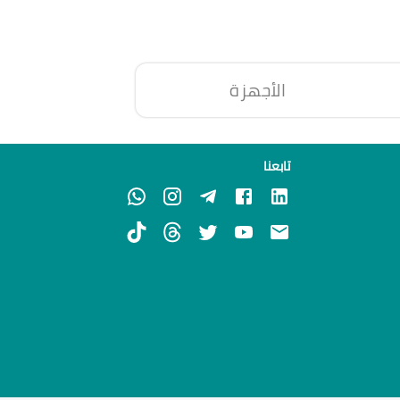
الأجهزة
تابعنا