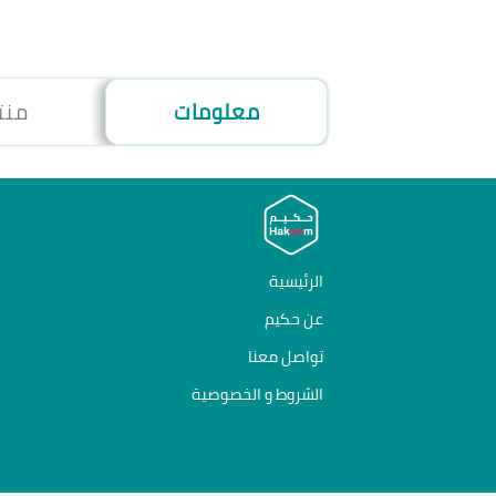
معلومات
منت
الرئيسية
عن حكيم
تواصل معنا
الشروط و الخصوصية