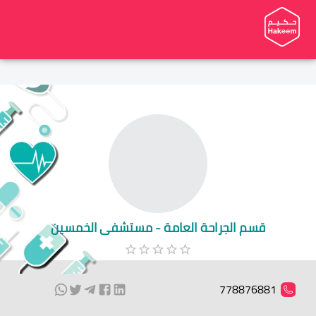
قسم الجراحة العامة - مستشفى الخمسين
778876881