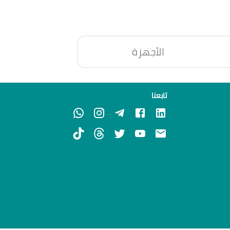
الأجهزة
تابعنا