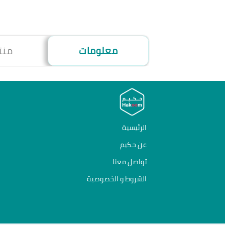
معلومات
منت
الرئيسية
عن حكيم
تواصل معنا
الشروط و الخصوصية