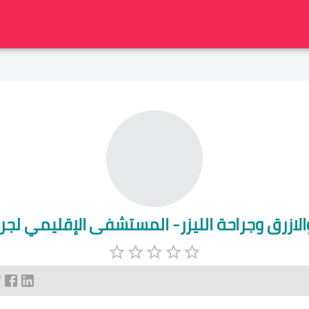
الازرق وجراحة الليزر- المستشفى الإقليمي لج