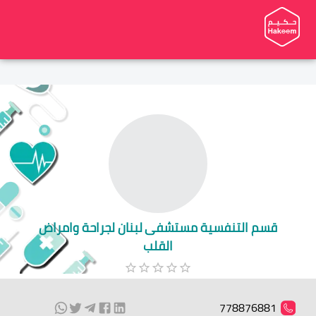
قسم التنفسية مستشفى لبنان لجراحة وامراض
القلب
778876881