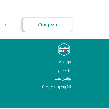
معلومات
منت
الرئيسية
عن حكيم
تواصل معنا
الشروط و الخصوصية