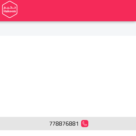
778876881