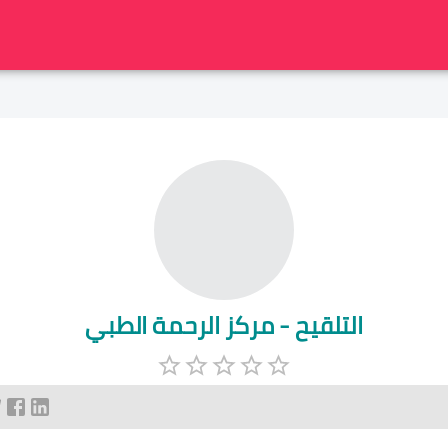
التلقيح - مركز الرحمة الطبي