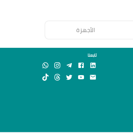
الأجهزة
تابعنا