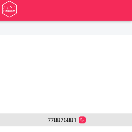
778876881