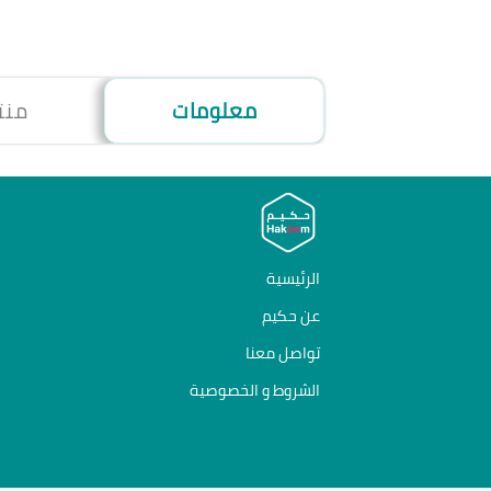
معلومات
منت
الرئيسية
عن حكيم
تواصل معنا
الشروط و الخصوصية