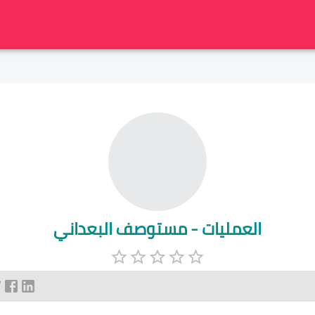
العمليات - مستوصف البعداني