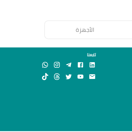
الأجهزة
تابعنا