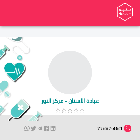
عيادة الأسنان - مركز النور
778876881