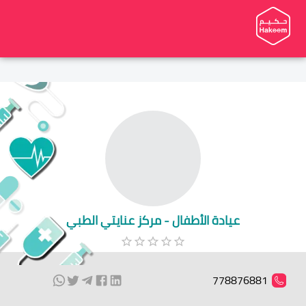
عيادة الأطفال - مركز عنايتي الطبي
778876881