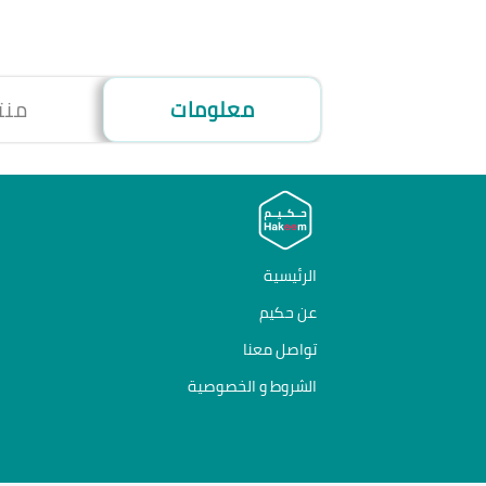
معلومات
منت
الرئيسية
عن حكيم
تواصل معنا
الشروط و الخصوصية