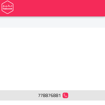
778876881