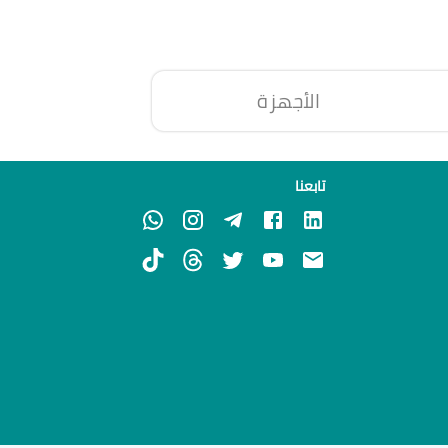
الأجهزة
تابعنا