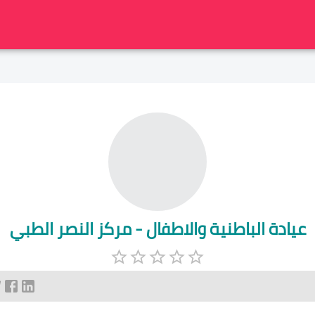
عيادة الباطنية والاطفال - مركز النصر الطبي