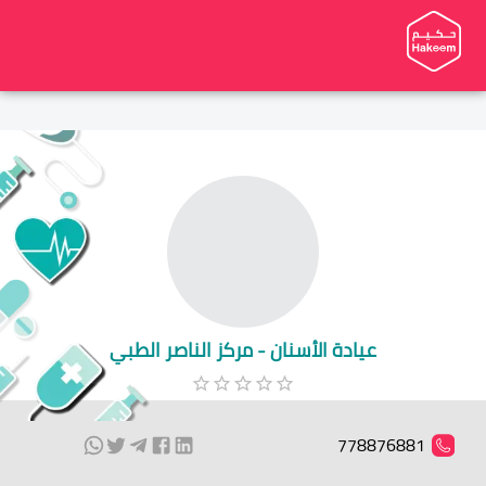
عيادة الأسنان - مركز الناصر الطبي
778876881