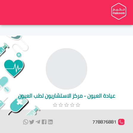
عيادة العيون - مركز الاستشاريون لطب العيون
778876881