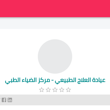
عيادة العلاج الطبيعي - مركز الضياء الطبي