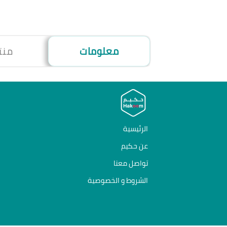
معلومات
منت
الرئيسية
عن حكيم
تواصل معنا
الشروط و الخصوصية