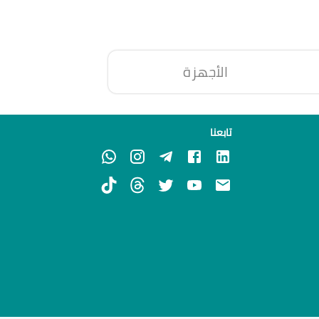
الأجهزة
تابعنا