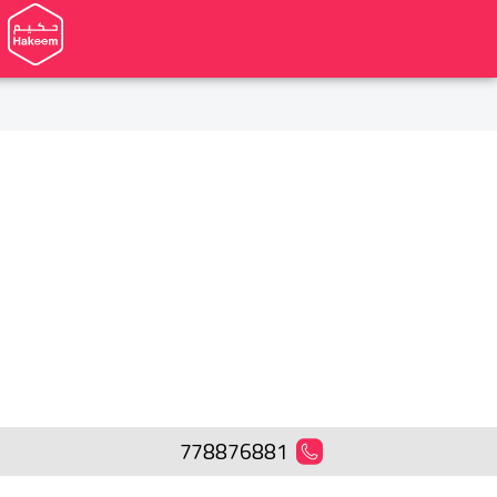
778876881