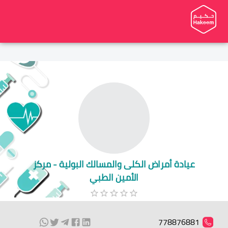
عيادة أمراض الكلى والمسالك البولية - مركز
الأمين الطبي
778876881