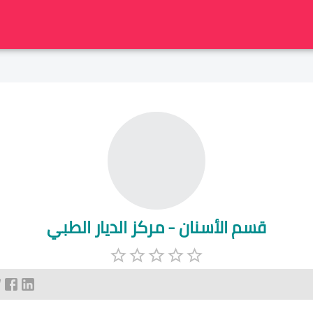
قسم الأسنان - مركز الديار الطبي