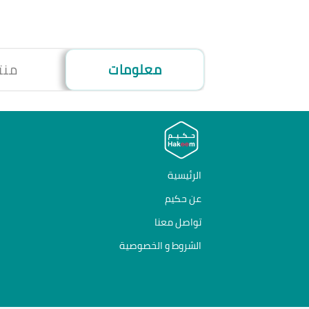
معلومات
منت
الرئيسية
عن حكيم
تواصل معنا
الشروط و الخصوصية