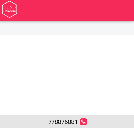
778876881