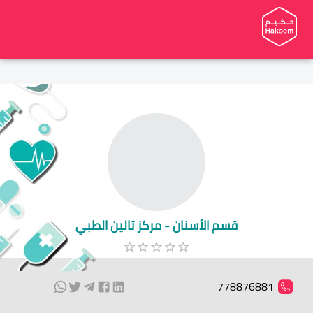
قسم الأسنان - مركز تالين الطبي
778876881