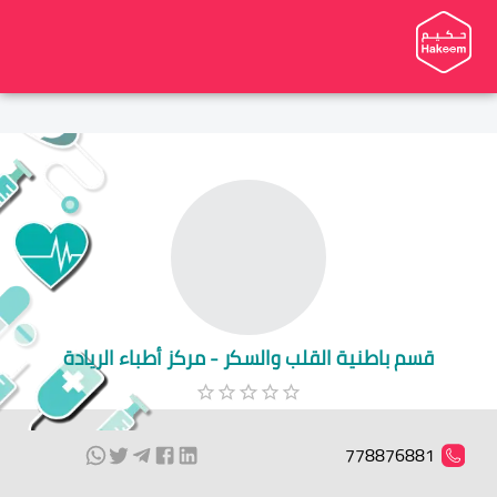
قسم باطنية القلب والسكر - مركز أطباء الريادة
778876881