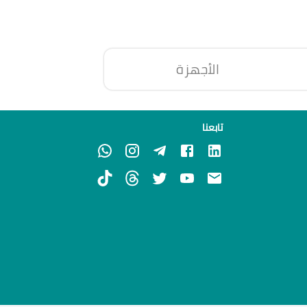
الأجهزة
تابعنا