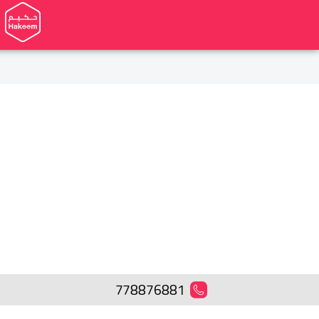
778876881