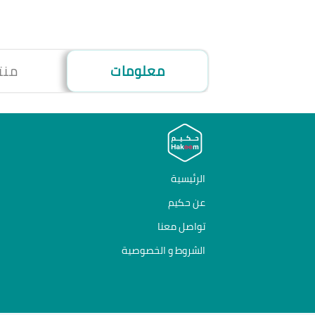
معلومات
منت
الرئيسية
عن حكيم
تواصل معنا
الشروط و الخصوصية