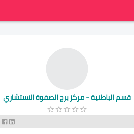
قسم الباطنية - مركز برج الصفوة الاستشاري